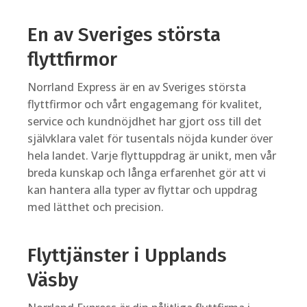
En av Sveriges största
flyttfirmor
Norrland Express är en av Sveriges största
flyttfirmor och vårt engagemang för kvalitet,
service och kundnöjdhet har gjort oss till det
självklara valet för tusentals nöjda kunder över
hela landet. Varje flyttuppdrag är unikt, men vår
breda kunskap och långa erfarenhet gör att vi
kan hantera alla typer av flyttar och uppdrag
med lätthet och precision.
Flyttjänster i Upplands
Väsby