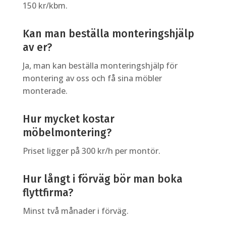
150 kr/kbm.
Kan man beställa monteringshjälp
av er?
Ja, man kan beställa monteringshjälp för
montering av oss och få sina möbler
monterade.
Hur mycket kostar
möbelmontering?
Priset ligger på 300 kr/h per montör.
Hur långt i förväg bör man boka
flyttfirma?
Minst två månader i förväg.