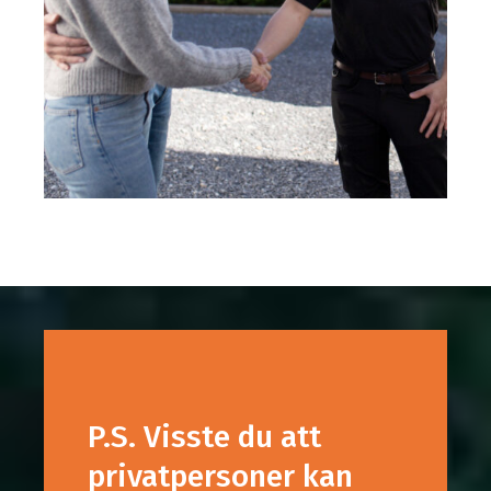
P.S. Visste du att
privatpersoner kan