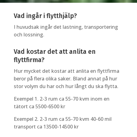
Vad ingår i flytthjälp?
I huvudsak ingår det lastning, transportering
och lossning.
Vad kostar det att anlita en
flyttfirma?
Hur mycket det kostar att anlita en flyttfirma
beror på flera olika saker. Bland annat på hur
stor volym du har och hur långt du ska flytta.
Exempel 1. 2-3 rum ca 55-70 kvm inom en
tätort ca 5500-6500 kr
Exempel 2. 2-3 rum ca 55-70 kvm 40-60 mil
transport ca 13500-14500 kr