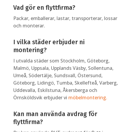
Vad gör en flyttfirma?
Packar, emballerar, lastar, transporterar, lossar
och monterar.
I vilka städer erbjuder ni
montering?
I utvalda städer som Stockholm, Göteborg,
Malmö, Uppsala, Upplands Väsby, Sollentuna,
Umeå, Södertälje, Sundsvall, Östersund,
Göteborg, Lidingö, Tumba, Skellefteå, Varberg,
Uddevalla, Eskilstuna, Åkersberga och
Örnsköldsvik erbjuder vi
möbelmontering.
Kan man använda avdrag för
flyttfirma?