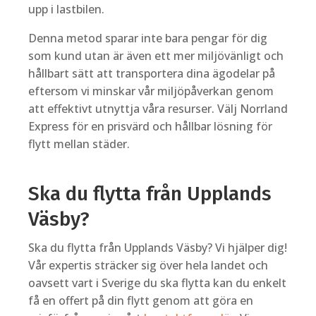
upp i lastbilen.
Denna metod sparar inte bara pengar för dig
som kund utan är även ett mer miljövänligt och
hållbart sätt att transportera dina ägodelar på
eftersom vi minskar vår miljöpåverkan genom
att effektivt utnyttja våra resurser. Välj Norrland
Express för en prisvärd och hållbar lösning för
flytt mellan städer.
Ska du flytta från Upplands
Väsby?
Ska du flytta från Upplands Väsby? Vi hjälper dig!
Vår expertis sträcker sig över hela landet och
oavsett vart i Sverige du ska flytta kan du enkelt
få en offert på din flytt genom att göra en