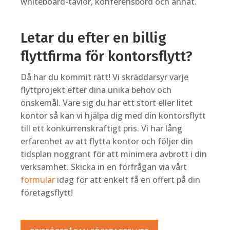
whiteboard-tavlor, konferensbord och annat.
Letar du efter en billig
flyttfirma för kontorsflytt?
Då har du kommit rätt! Vi skräddarsyr varje
flyttprojekt efter dina unika behov och
önskemål. Vare sig du har ett stort eller litet
kontor så kan vi hjälpa dig med din kontorsflytt
till ett konkurrenskraftigt pris. Vi har lång
erfarenhet av att flytta kontor och följer din
tidsplan noggrant för att minimera avbrott i din
verksamhet. Skicka in en förfrågan via vårt
formulär
idag för att enkelt få en offert på din
företagsflytt!