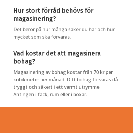
Hur stort förråd behövs för
magasinering?
Det beror på hur många saker du har och hur
mycket som ska förvaras.
Vad kostar det att magasinera
bohag?
Magasinering av bohag kostar från 70 kr per
kubikmeter per månad. Ditt bohag förvaras då
tryggt och säkert i ett varmt utrymme.
Antingen i fack, rum eller i boxar.