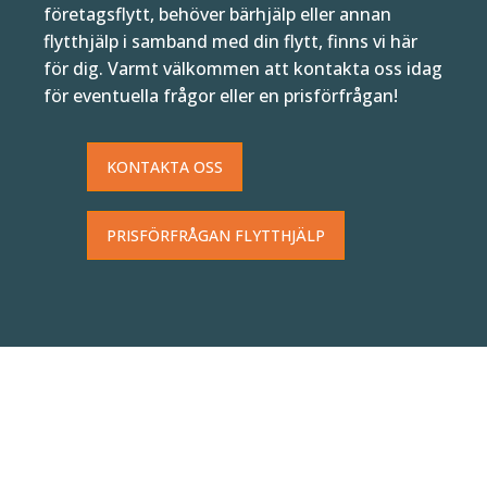
företagsflytt, behöver bärhjälp eller annan
flytthjälp i samband med din flytt, finns vi här
för dig. Varmt välkommen att kontakta oss idag
för eventuella frågor eller en prisförfrågan!
KONTAKTA OSS
PRISFÖRFRÅGAN FLYTTHJÄLP