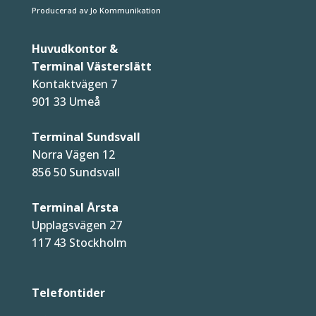
Producerad av Jo Kommunikation
Huvudkontor &
Terminal Västerslätt
Kontaktvägen 7
901 33 Umeå
Terminal Sundsvall
Norra Vägen 12
856 50 Sundsvall
Terminal Årsta
Upplagsvägen 27
117 43 Stockholm
Telefontider