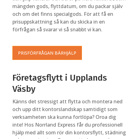
mängden gods, flyttdatum, om du packar själv
och om det finns specialgods. För att få en
prisuppskattning så kan du skicka in en
förfrågan så svarar vi så snabbt vi kan.
PRISFÖRFRÅGAN BÄRHJÄLP
Företagsflytt i Upplands
Väsby
Känns det stressigt att flytta och montera ned
och upp ditt kontorslandskap samtidigt som
verksamheten ska kunna fortlöpa? Oroa dig
inte! Hos Norrland Express får du professionell
hjälp med allt som rör din kontorsflytt, städning