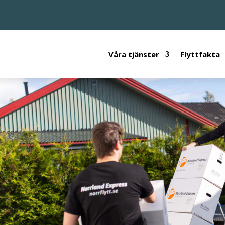
Våra tjänster
Flyttfakta